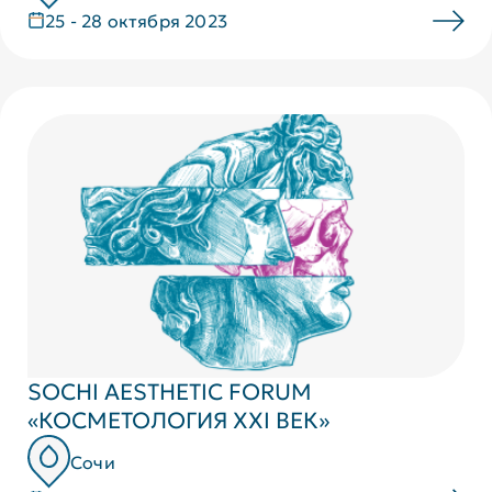
25 - 28 октября 2023
SOCHI AESTHETIC FORUM
«КОСМЕТОЛОГИЯ XXI ВЕК»
Сочи