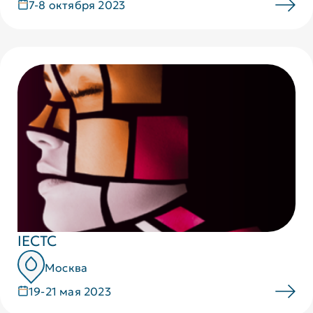
7-8 октября 2023
IECTC
Москва
19-21 мая 2023