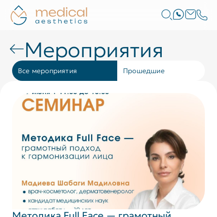
Мероприятия
Все мероприятия
Прошедшие
Методика Full Face — грамотный