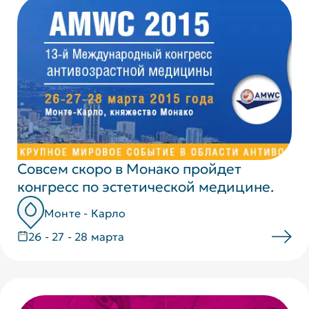
Совсем скоро в Монако пройдет
конгресс по эстетической медицине.
Монте - Карло
26 - 27 - 28 марта