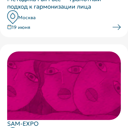
подход к гармонизации лица
Москва
19 июня
SAM-EXPO