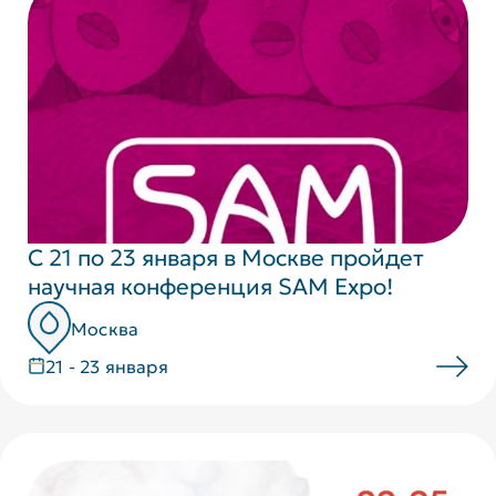
С 21 по 23 января в Москве пройдет
научная конференция SAM Expo!
Москва
21 - 23 января