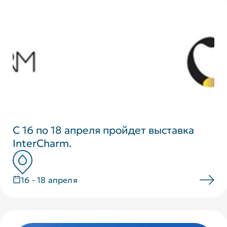
С 16 по 18 апреля пройдет выставка
InterCharm.
16 - 18 апреля