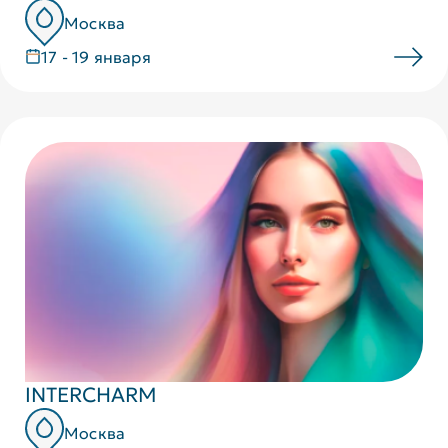
Москва
17 - 19 января
INTERCHARM
Москва