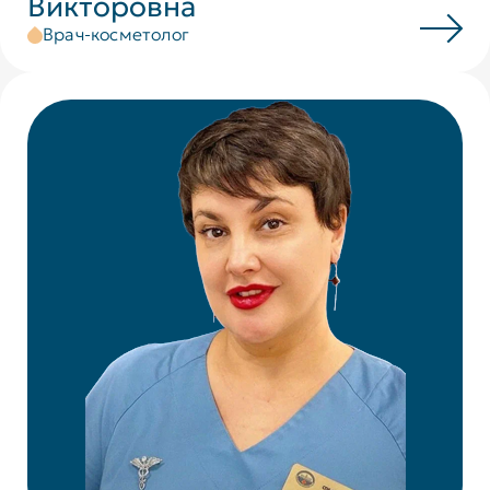
Викторовна
Врач-косметолог