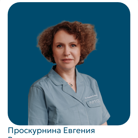
Проскурнина Евгения