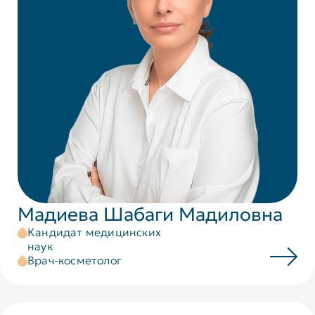
Мадиева Шабаги Мадиловна
Кандидат медицинских
наук
Врач-косметолог