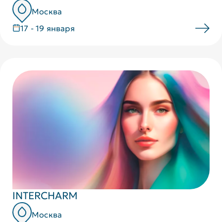
Москва
17 - 19 января
INTERCHARM
Москва