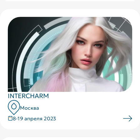
INTERCHARM
Москва
8-19 апреля 2023