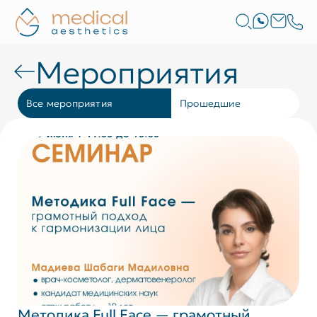
Мероприятия
Все мероприятия
Прошедшие
Методика Full Face — грамотный