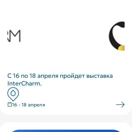
С 16 по 18 апреля пройдет выставка
InterCharm.
16 - 18 апреля