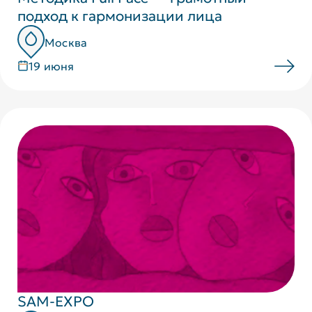
подход к гармонизации лица
Москва
19 июня
SAM-EXPO