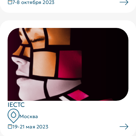
7-8 октября 2023
IECTC
Москва
19-21 мая 2023