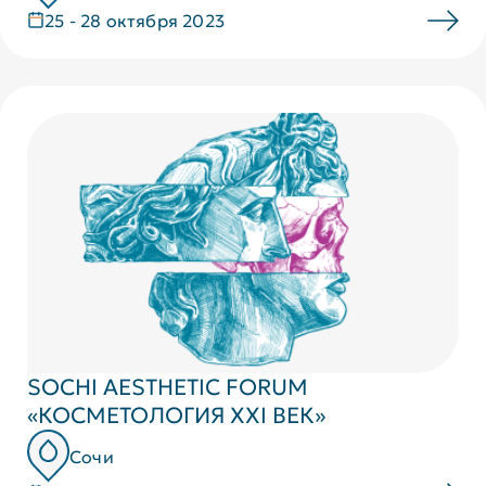
25 - 28 октября 2023
SOCHI AESTHETIC FORUM
«КОСМЕТОЛОГИЯ XXI ВЕК»
Сочи