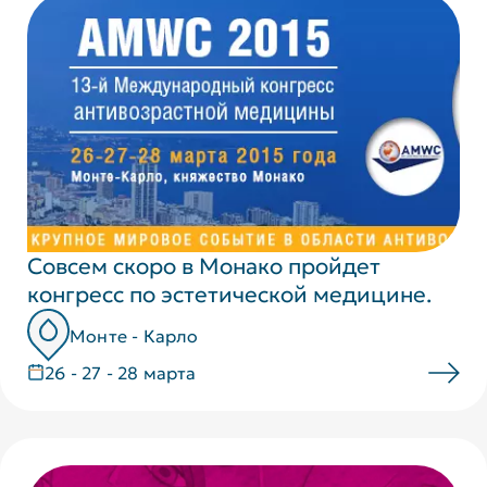
Совсем скоро в Монако пройдет
конгресс по эстетической медицине.
Монте - Карло
26 - 27 - 28 марта