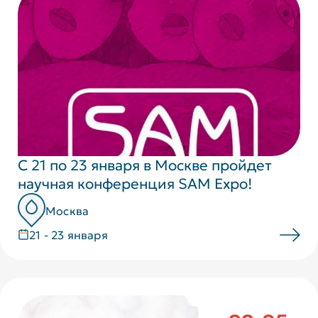
С 21 по 23 января в Москве пройдет
научная конференция SAM Expo!
Москва
21 - 23 января