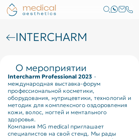
INTERCHARM
О мероприятии
Intercharm Professional 2023
-
международная выставка-форум
профессиональной косметики,
оборудования, нутрицевтики, технологий и
методик для комплексного оздоровления
кожи, волос, ногтей и ментального
здоровья.
Компания MG medical приглашает
специалистов на свой стенд. Мы рады