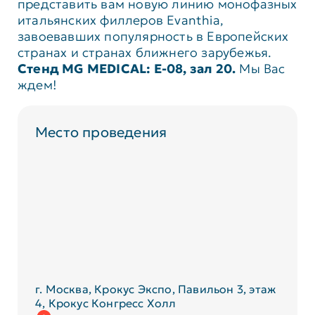
представить вам новую линию монофазных
итальянских филлеров Evanthia,
завоевавших популярность в Европейских
странах и странах ближнего зарубежья.
Стенд MG MEDICAL: Е-08, зал 20.
Мы Вас
ждем!
Место проведения
г. Москва, Крокус Экспо, Павильон 3, этаж
4, Крокус Конгресс Холл