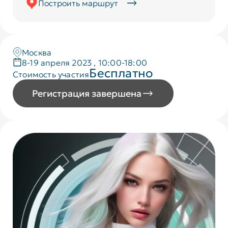
Построить маршрут
Москва
8-19 апреля 2023 , 10:00-18:00
Бесплатно
Стоимость участия
Регистрация завершена