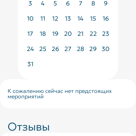
3
4
5
6
7
8
9
10
11
12
13
14
15
16
17
18
19
20
21
22
23
24
25
26
27
28
29
30
31
К сожалению сейчас нет предстоящих
мероприятий
Отзывы