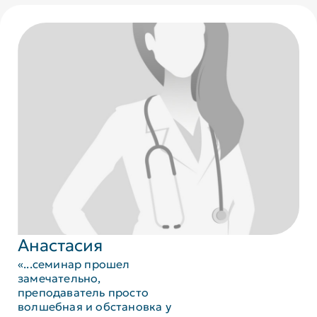
Анастасия
«...семинар прошел
замечательно,
преподаватель просто
волшебная и обстановка у