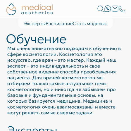
Эксперты
Расписание
Стать моделью
Обучение
Мы очень внимательно подходим к обучению в
сфере косметологии. Косметология это
искусство, где врач – это мастер. Каждый наш
эксперт – это индивидуальность и свое
собственное видение способа преображения
пациента. Для врачей-косметологов мы
отбираем только самые актуальные темы
косметологии, но и никогда не забываем про
базовые и фундаментальные основы, на
которых базируется медицина. Медицина и
косметология очень взаимосвязаны и вместе
могут решить самые смелые задачи.
Эксперты