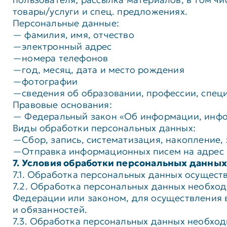
товары/услуги и спец. предложениях.
Персональные данные:
— фамилия, имя, отчество
—электронный адрес
—номера телефонов
—год, месяц, дата и место рождения
—фотографии
—сведения об образовании, профессии, спец
Правовые основания:
— Федеральный закон «Об информации, инфор
Виды обработки персональных данных:
—Сбор, запись, систематизация, накопление,
—Отправка информационных писем на адрес 
7. Условия обработки персональных данных
7.1. Обработка персональных данных осущест
7.2. Обработка персональных данных необх
Федерации или законом, для осуществления 
и обязанностей.
7.3. Обработка персональных данных необход