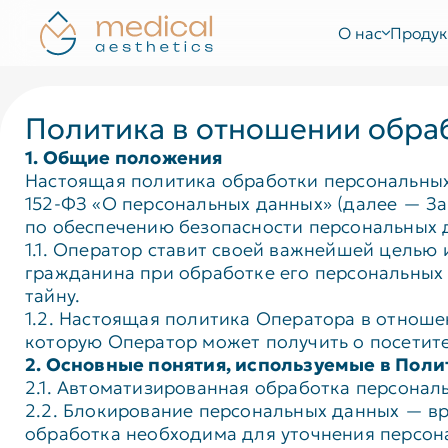
О нас
Продук
Политика в отношении обра
1. Общие положения
Настоящая политика обработки персональных 
152-ФЗ «О персональных данных» (далее — З
по обеспечению безопасности персональных
1.1. Оператор ставит своей важнейшей целью
гражданина при обработке его персональных 
тайну.
1.2. Настоящая политика Оператора в отнош
которую Оператор может получить о посетите
2. Основные понятия, используемые в Поли
2.1. Автоматизированная обработка персона
2.2. Блокирование персональных данных — в
обработка необходима для уточнения персон