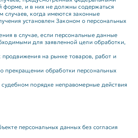
 форме, и в них не должны содержаться
м случаев, когда имеются законные
лучения установлен Законом о персональных
ения в случае, если персональные данные
бходимыми для заявленной цели обработки,
 продвижения на рынке товаров, работ и
я о прекращении обработки персональных
в судебном порядке неправомерные действия
бъекте персональных данных без согласия