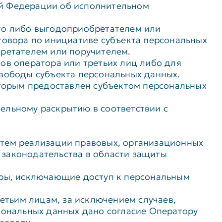
ой Федерации об исполнительном
ого либо выгодоприобретателем или
говора по инициативе субъекта персональных
бретателем или поручителем.
ов оператора или третьих лиц либо для
свободы субъекта персональных данных.
оторым предоставлен субъектом персональных
ельному раскрытию в соответствии с
утем реализации правовых, организационных
 законодательства в области защиты
еры, исключающие доступ к персональным
ретьим лицам, за исключением случаев,
сональных данных дано согласие Оператору