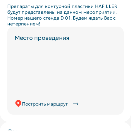
Препараты для контурной пластики HAFILLER
будут представлены на данном мероприятии.
Номер нашего стенда D 01. Будем ждать Вас с
нетерпением!
Место проведения
Построить маршрут