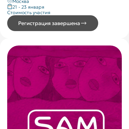
Москва
21 - 23 января
Стоимость участия
Регистрация завершена