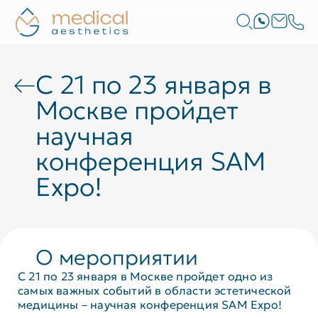
С 21 по 23 января в
Москве пройдет
научная
конференция SAM
Expo!
О мероприятии
С 21 по 23 января в Москве пройдет одно из
самых важных событий в области эстетической
медицины – научная конференция SAM Expo!