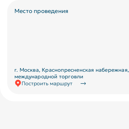
Место проведения
г. Москва, Краснопресненская набережная,
международной торговли
Построить маршрут