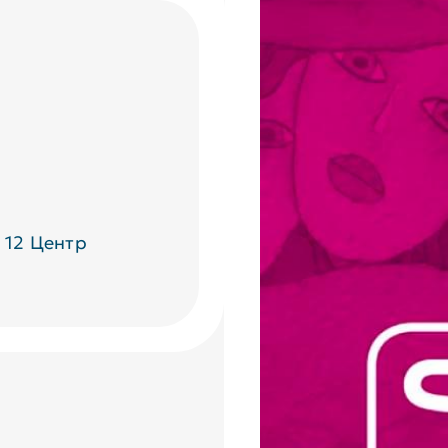
 12 Центр