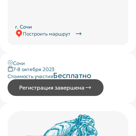
г. Сочи
Построить маршрут
Сочи
7-8 октября 2023
Бесплатно
Стоимость участия
Регистрация завершена