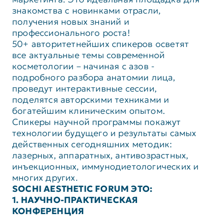
знакомства с новинками отрасли,
получения новых знаний и
профессионального роста!
50+ авторитетнейших спикеров осветят
все актуальные темы современной
косметологии – начиная с азов -
подробного разбора анатомии лица,
проведут интерактивные сессии,
поделятся авторскими техниками и
богатейшим клиническим опытом.
Спикеры научной программы покажут
технологии будущего и результаты самых
действенных сегодняшних методик:
лазерных, аппаратных, антивозрастных,
инъекционных, иммунодиетологических и
многих других.
SOCHI AESTHETIC FORUM ЭТО:
1. НАУЧНО-ПРАКТИЧЕСКАЯ
КОНФЕРЕНЦИЯ