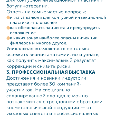
ботулинотерапии.
Ответы на самые частые вопросы:
игла vs канюля для контурной инъекционной
пластики, что опаснее
как обезопасить пациента и предупредить
осложнение
в каких зонах наиболее опасны инъекции
филлеров и многое другое.
Уникальная возможность не только
освежить знания анатомии, но и узнать,
как получить максимальный результат
коррекции и снизить риски!
3. ПРОФЕССИОНАЛЬНАЯ ВЫСТАВКА
Достижения и новинки индустрии
представят более 30 компаний-
участников. На специально
спланированной площадке можно
познакомиться с трендовыми образцами
косметологической продукции — от
уходовых средств и профессиональных