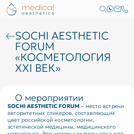
SOCHI AESTHETIC
FORUM
«КОСМЕТОЛОГИЯ
XXI ВЕК»
О мероприятии
SOCHI AESTHETIC FORUM
– место встречи
авторитетных спикеров, составляющих
цвет российской косметологии,
эстетической медицины, медицинского
маркетинга. Это идеальная площадка для