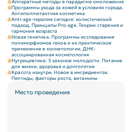
Аппаратные методы в парадигме омоложения
Программы ухода за кожей в условиях города.
Антиполлютантная косметика
Anti-age-терапия сегодня: холистический
подход. Принципы Pro-age. Теории старения и
гармония возраста
Новая генетика. Программы исследования
полиморфизмов генов и их практическое
применение в косметологии. ДНК-
ассоциированная косметология
Нутрицевтика: 5 законов молодости. Питание
для жизни, здоровья и долголетия
Красота изнутри. Новое в ингредиентах.
Пептиды, факторы роста, витамины
Место проведения