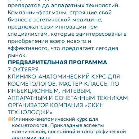
препаратов до аппаратных технологий.
Компании-флагманы, строящие свой
бизнес в эстетической медицине,
предложат свои инновации тем
специалистам, которые заинтересованы в
приобретении всего нового и
эффективного, что предлагает сегодня
рынок.
ПРЕДВАРИТЕЛЬНАЯ ПРОГРАММА
7 ОКТЯБРЯ
КЛИНИКО-АНАТОМИЧЕСКИЙ КУРС ДЛЯ
КОСМЕТОЛОГОВ. МАСТЕР-КЛАССЫ ПО
ИНЪЕКЦИОННЫМ, НИТЕВЫМ,
АППАРАТНЫМ И СОЧЕТАННЫМ ТЕХНИКАМ
ОРГАНИЗАТОР КОМПАНИЯ «СКИН
ТЕХНОЛОДЖИ»
Клинико-анатомический курс для
косметологов. Прикладные аспекты
клинической, послойной и топографической
анатомии лица