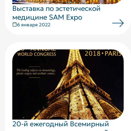
Выставка по эстетической
медицине SAM Expo
6 января 2022
20-й ежегодный Всемирный