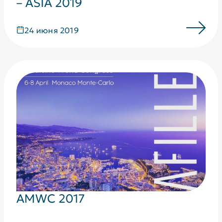
– ASIA 2019
24 июня 2019
AMWC 2017