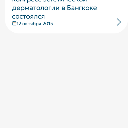
дерматологии в Бангкоке
состоялся
12 октября 2015