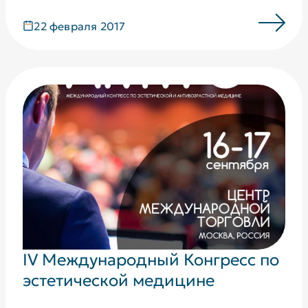
22 февраля 2017
IV Международный Конгресс по
эстетической медицине