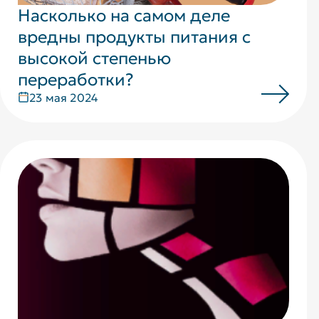
Насколько на самом деле
вредны продукты питания с
высокой степенью
переработки?
23 мая 2024