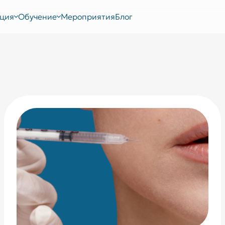
ция
Обучение
Мероприятия
Блог