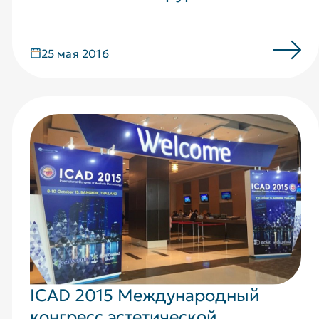
25 мая 2016
ICAD 2015 Международный
конгресс эстетической