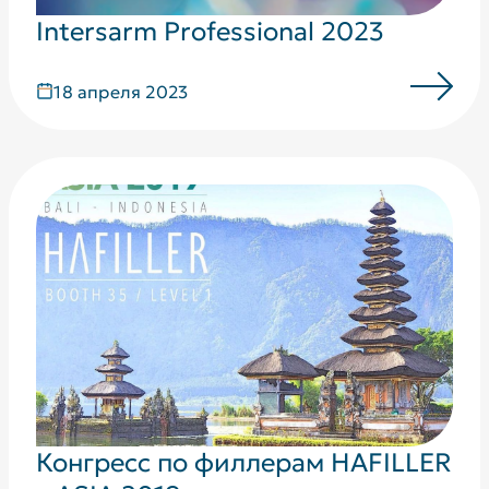
Intersarm Professional 2023
18 апреля 2023
Конгресс по филлерам HAFILLER