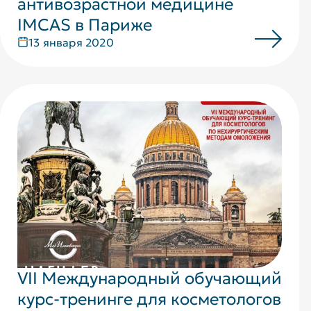
антивозрастной медицине
IMCAS в Париже
13 января 2020
VII Международный обучающий
курс-тренинге для косметологов