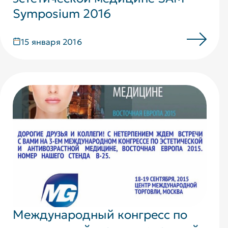
Symposium 2016
15 января 2016
Международный конгресс по