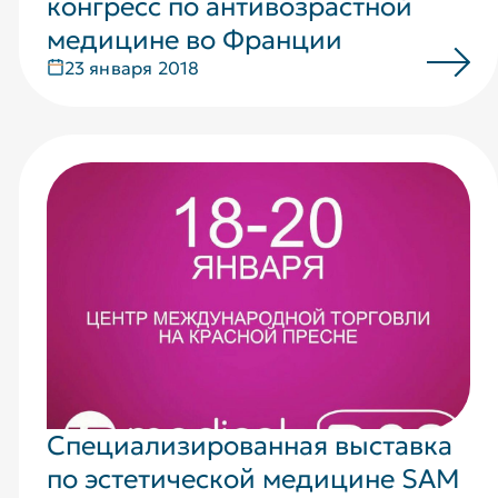
конгресс по антивозрастной
медицине во Франции
23 января 2018
Специализированная выставка
по эстетической медицине SAM