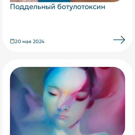
Поддельный ботулотоксин
20 мая 2024