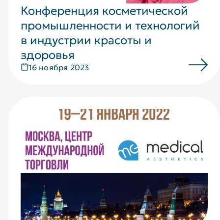
Конференция косметической
промышленности и технологий
в индустрии красоты и
здоровья
16 ноября 2023