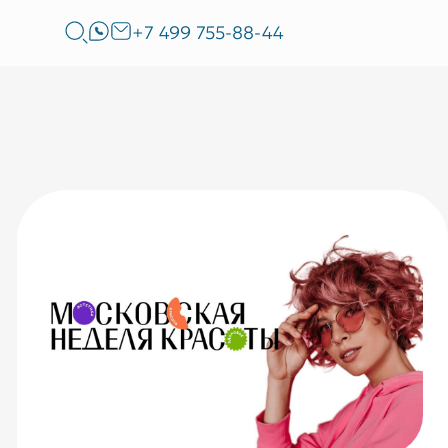
+7 499 755-88-44