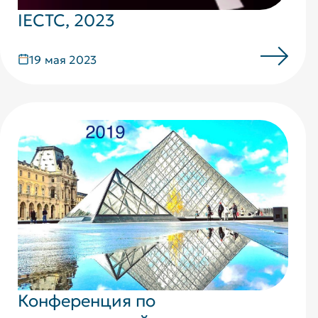
IECTC, 2023
19 мая 2023
Конференция по