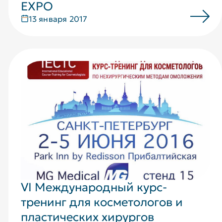
EXPO
13 января 2017
VI Международный курс-
тренинг для косметологов и
пластических хирургов