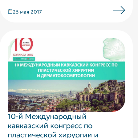
26 мая 2017
10-й Международный
кавказский конгресс по
пластической хирургии и