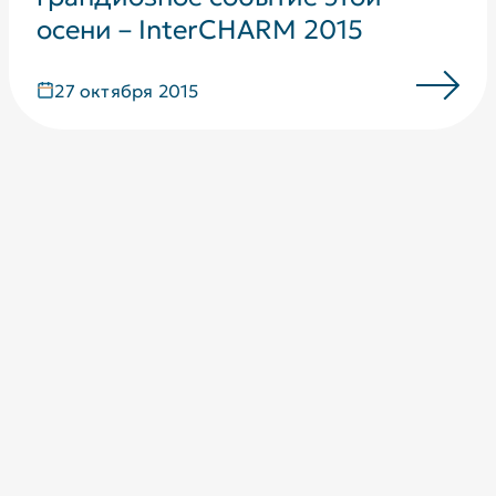
осени – InterCHARM 2015
27 октября 2015