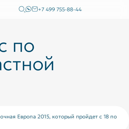
+7 499 755-88-44
с по
астной
очная Европа 2015, который пройдет с 18 по