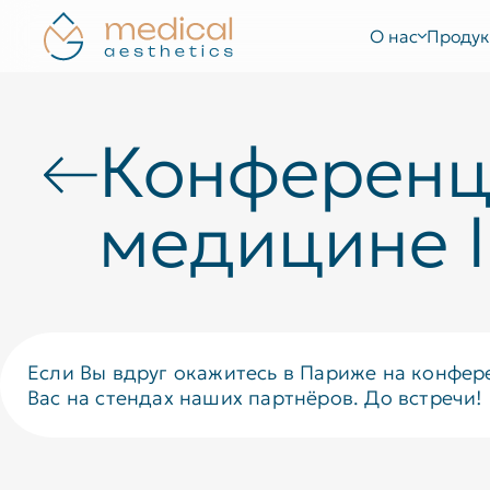
О нас
Продук
Конференц
медицине 
Если Вы вдруг окажитесь в Париже на конфер
Вас на стендах наших партнёров. До встречи!