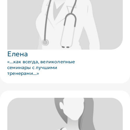
Елена
«...как всегда, великолепные
семинары с лучшими
тренерами...»