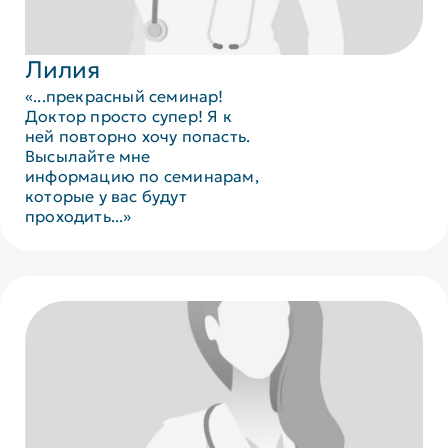
Лилия
«...прекрасный семинар!
Доктор просто супер! Я к
ней повторно хочу попасть.
Высылайте мне
информацию по семинарам,
которые у вас будут
проходить...»