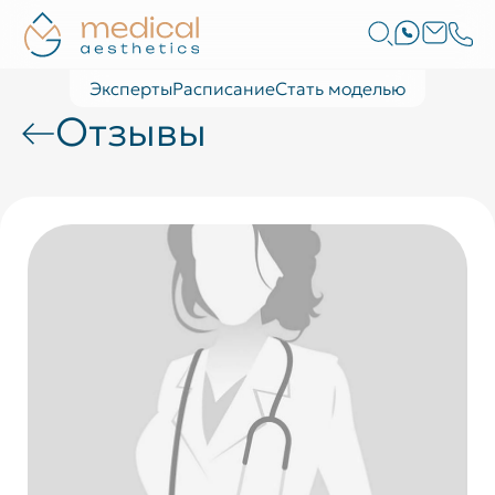
Эксперты
Расписание
Стать моделью
Отзывы