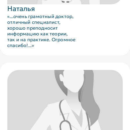
Наталья
«...очень грамотный доктор,
отличный специалист,
хорошо преподносит
информацию как теории,
так и на практике. Огромное
спасибо!...»