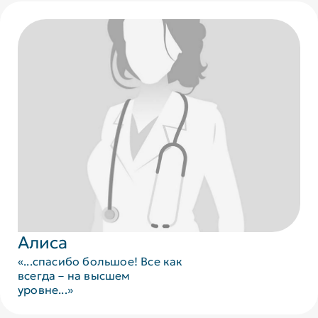
Алиса
«...спасибо большое! Все как
всегда – на высшем
уровне...»