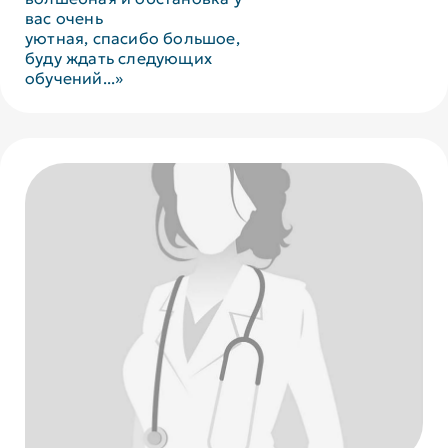
вас очень
уютная, спасибо большое,
буду ждать следующих
обучений...»