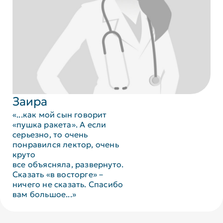
Заира
«...как мой сын говорит
«пушка ракета». А если
серьезно, то очень
понравился лектор, очень
круто
все объясняла, развернуто.
Сказать «в восторге» –
ничего не сказать. Спасибо
вам большое...»