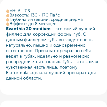
pH: 6 - 7.5
Вязкость: 130 - 170 Па*с
Глубина инъекции: средняя дерма
Эффект: до 8 месяцев
Evanthia 20 medium
– это самый лучший
филлер для коррекции формы губ. С
данным филлером губы выглядят очень
натурально, пышно и одновременно
естественно. Препарат прекрасно себя
ведет в губах, идеально и равномерно
распределяется в тканях. Губы – это самая
чувственная часть лица, поэтому
Bioformula сделала лучший препарат для
данной области.