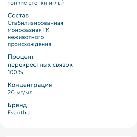
тонкие стенки иглы)
Состав
Стабилизированная
монофазная ГК
неживотного
происхождения
Процент
перекрестных связок
100%
Концентрация
20 мг/мл
Бренд
Evanthia