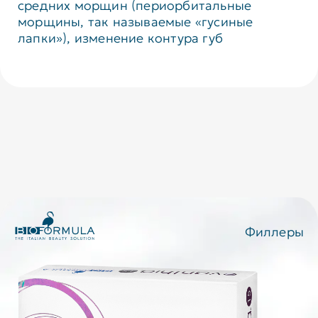
средних морщин (периорбитальные
морщины, так называемые «гусиные
лапки»), изменение контура губ
Филлеры