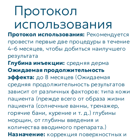
Протокол
использования
Протокол использования:
Рекомендуется
провести первые две процедуры в течение
4–6 месяцев, чтобы добиться наилучшего
результата
Глубина инъекции:
средняя дерма
Ожидаемая продолжительность
эффекта:
до 8 месяцев (Ожидаемая
средняя продолжительность результатов
зависит от различных факторов: типа кожи
пациента (прежде всего от образа жизни
пациента (солнечные ванны, тренажер,
горячие бани, курение и т. д.) глубины
морщин, от глубины введения и
количества вводимого препарата.)
Назначение:
коррекция поверхностных и