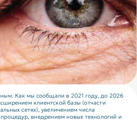
ным. Как мы сообщали в 2021 году, до 2026
асширением клиентской базы (отчасти
альных сетях), увеличением числа
 процедур, внедрением новых технологий и