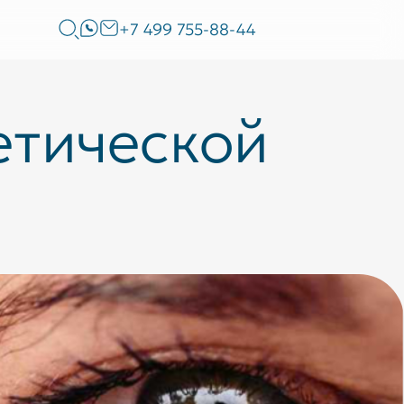
+7 499 755-88-44
тической