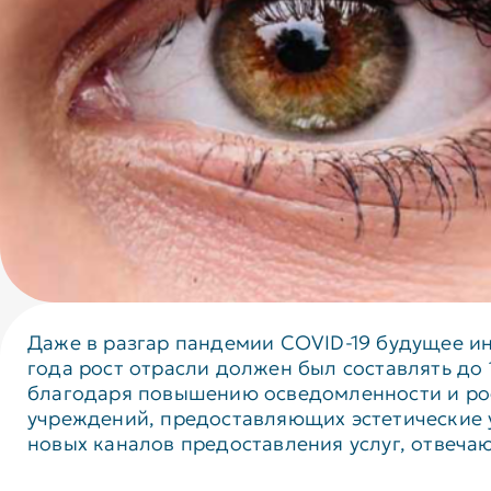
Даже в разгар пандемии COVID-19 будущее ин
года рост отрасли должен был составлять до 
благодаря повышению осведомленности и рост
учреждений, предоставляющих эстетические 
новых каналов предоставления услуг, отвеча