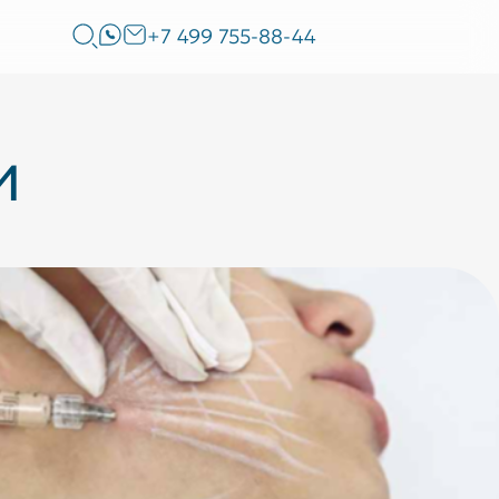
+7 499 755-88-44
и