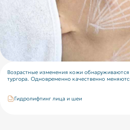
Возрастные изменения кожи обнаруживаются у
тургора. Одновременно качественно меняютс
Гидролифтинг лица и шеи