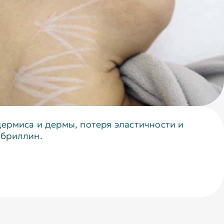
ермиса и дермы, потеря эластичности и
ибриллин.