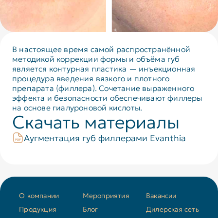
В настоящее время самой распространённой
методикой коррекции формы и объёма губ
является контурная пластика — инъекционная
процедура введения вязкого и плотного
препарата (филлера). Сочетание выраженного
эффекта и безопасности обеспечивают филлеры
на основе гиалуроновой кислоты.
Скачать материалы
Аугментация губ филлерами Evanthia
О компании
Мероприятия
Вакансии
Продукция
Блог
Дилерская сеть